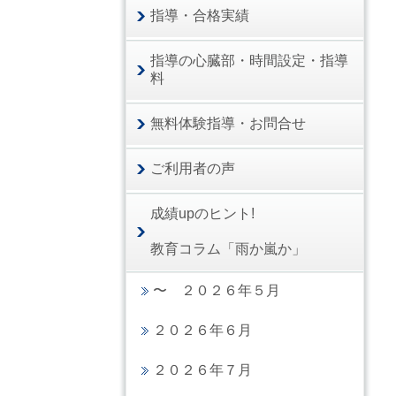
指導・合格実績
指導の心臓部・時間設定・指導
料
無料体験指導・お問合せ
ご利用者の声
成績upのヒント!
教育コラム「雨か嵐か」
〜 ２０２６年５月
２０２６年６月
２０２６年７月