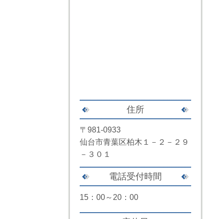
住所
〒981-0933
仙台市青葉区柏木１－２－２９
－３０１
電話受付時間
15：00～20：00