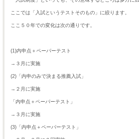
ここでは「入試というテストそのもの」に絞ります。
ここ５０年での変化は次の通りです。
(1)内申点＋ペーパーテスト
→３月に実施
(2)「内申のみで決まる推薦入試」
→２月に実施
「内申点＋ペーパーテスト」
→３月に実施
(3)「内申点＋ペーパーテスト」