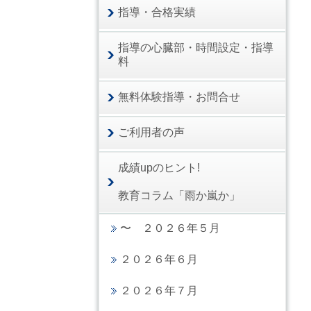
指導・合格実績
指導の心臓部・時間設定・指導
料
無料体験指導・お問合せ
ご利用者の声
成績upのヒント!
教育コラム「雨か嵐か」
〜 ２０２６年５月
２０２６年６月
２０２６年７月