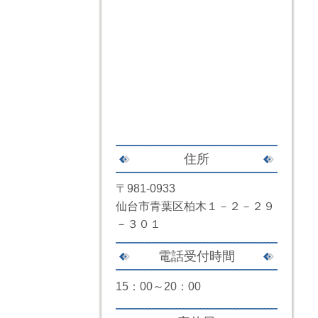
住所
〒981-0933
仙台市青葉区柏木１－２－２９
－３０１
電話受付時間
15：00～20：00