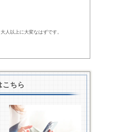
、大人以上に大変なはずです。
はこちら