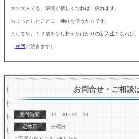
大の大人でも、環境が新しくなれば、疲れます。
ちょっとしたことに、神経を使うからです。
ましてや、１２歳を少し超えたばかりの新入生となれば
（
次回
に続きます）
お問合せ・ご相談
受付時間
15：00～20：00
定休日
日曜日
ご不明点などございましたら、