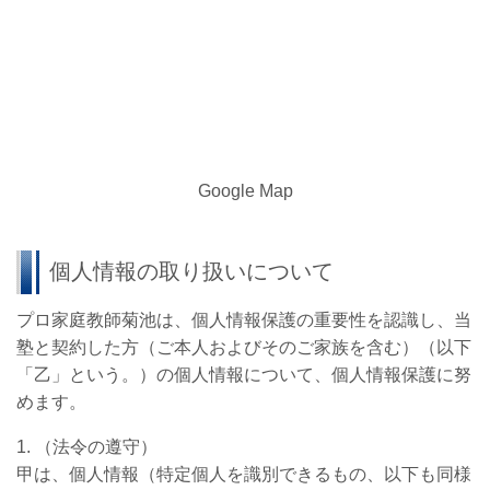
Google Map
個人情報の取り扱いについて
プロ家庭教師菊池は、個人情報保護の重要性を認識し、当
塾と契約した方（ご本人およびそのご家族を含む）（以下
「乙」という。）の個人情報について、個人情報保護に努
めます。
1. （法令の遵守）
甲は、個人情報（特定個人を識別できるもの、以下も同様