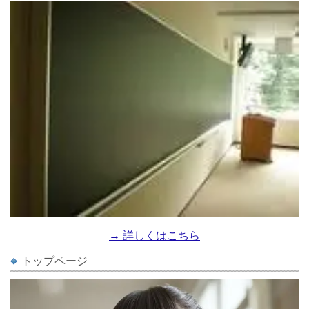
→ 詳しくはこちら
トップページ