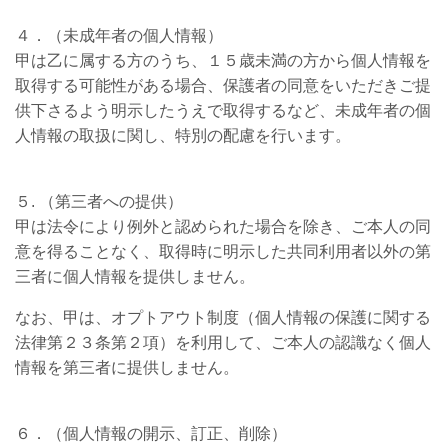
４．（未成年者の個人情報）
甲は乙に属する方のうち、１５歳未満の方から個人情報を
取得する可能性がある場合、保護者の同意をいただきご提
供下さるよう明示したうえで取得するなど、未成年者の個
人情報の取扱に関し、特別の配慮を行います。
５. （第三者への提供）
甲は法令により例外と認められた場合を除き、ご本人の同
意を得ることなく、取得時に明示した共同利用者以外の第
三者に個人情報を提供しません。
なお、甲は、オプトアウト制度（個人情報の保護に関する
法律第２３条第２項）を利用して、ご本人の認識なく個人
情報を第三者に提供しません。
６．（個人情報の開示、訂正、削除）