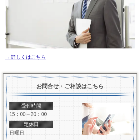
→ 詳しくはこちら
お問合せ・ご相談はこちら
受付時間
15：00～20：00
定休日
日曜日