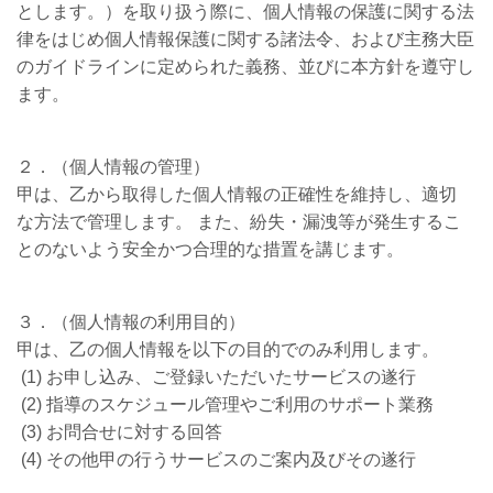
とします。）を取り扱う際に、個人情報の保護に関する法
律をはじめ個人情報保護に関する諸法令、および主務大臣
のガイドラインに定められた義務、並びに本方針を遵守し
ます。
２．（個人情報の管理）
甲は、乙から取得した個人情報の正確性を維持し、適切
な方法で管理します。 また、紛失・漏洩等が発生するこ
とのないよう安全かつ合理的な措置を講じます。
３．（個人情報の利用目的）
甲は、乙の個人情報を以下の目的でのみ利用します。
(1) お申し込み、ご登録いただいたサービスの遂行
(2) 指導のスケジュール管理やご利用のサポート業務
(3) お問合せに対する回答
(4) その他甲の行うサービスのご案内及びその遂行