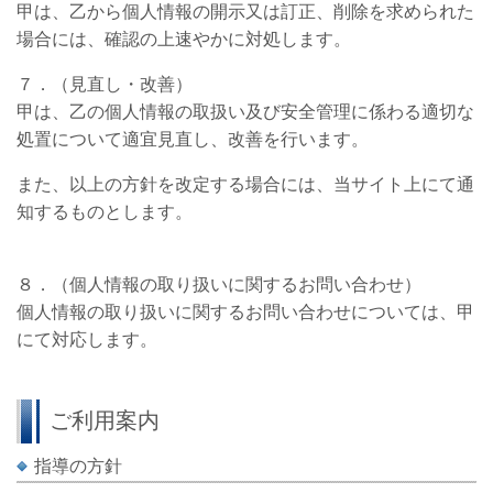
甲は、乙から個人情報の開示又は訂正、削除を求められた
場合には、確認の上速やかに対処します。
７．（見直し・改善）
甲は、乙の個人情報の取扱い及び安全管理に係わる適切な
処置について適宜見直し、改善を行います。
また、以上の方針を改定する場合には、当サイト上にて通
知するものとします。
８．（個人情報の取り扱いに関するお問い合わせ）
個人情報の取り扱いに関するお問い合わせについては、甲
にて対応します。
ご利用案内
指導の方針