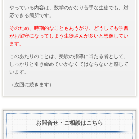
やっている内容は、数学のかなり苦手な生徒でも、対
応できる箇所です。
そのため、時期的なこともあうがり、どうしても学習
がお留守になってしまう生徒さんが多いと想像してい
ます。
このあたりのことは、受験の指導に当たる者として、
しっかりと引き締めていかなくてはならないと感じて
います。
（
次回
に続きます）
お問合せ・ご相談はこちら