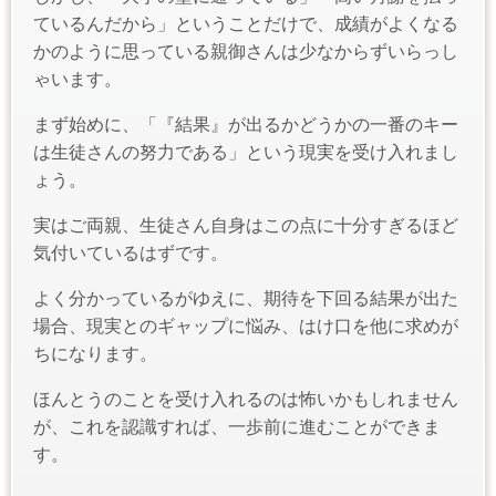
ているんだから」ということだけで、成績がよくなる
かのように思っている親御さんは少なからずいらっし
ゃいます。
まず始めに、「『結果』が出るかどうかの一番のキー
は生徒さんの努力である」という現実を受け入れまし
ょう。
実はご両親、生徒さん自身はこの点に十分すぎるほど
気付いているはずです。
よく分かっているがゆえに、期待を下回る結果が出た
場合、現実とのギャップに悩み、はけ口を他に求めが
ちになります。
ほんとうのことを受け入れるのは怖いかもしれません
が、これを認識すれば、一歩前に進むことができま
す。