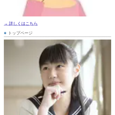
→ 詳しくはこちら
トップページ