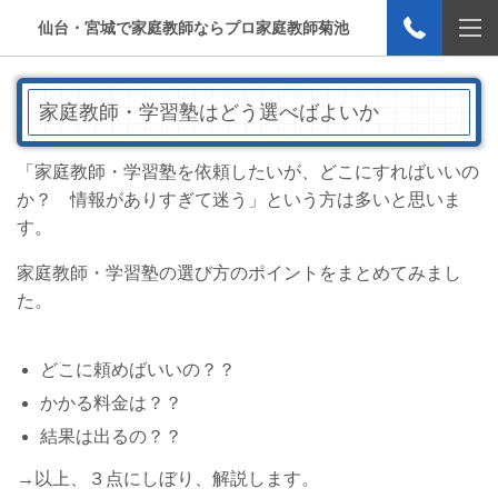
仙台・宮城で家庭教師ならプロ家庭教師菊池
家庭教師・学習塾はどう選べばよいか
「家庭教師・学習塾を依頼したいが、どこにすればいいの
か？ 情報がありすぎて迷う」という方は多いと思いま
す。
家庭教師・学習塾の選び方のポイントをまとめてみまし
た。
どこに頼めばいいの？？
かかる料金は？？
結果は出るの？？
→以上、３点にしぼり、解説します。