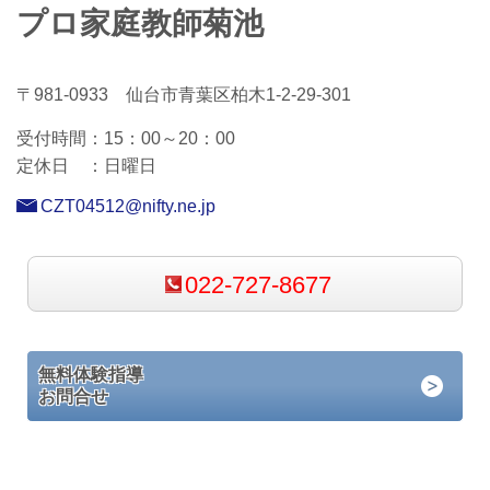
プロ家庭教師菊池
〒981-0933 仙台市青葉区柏木1-2-29-301
受付時間：15
：00～20：00
定休日 ：
日曜日
CZT04512@nifty.ne.jp
022-727-8677
無料体験指導
お問合せ