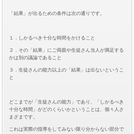
「結果」が出るための条件は次の通りです。
１．しかるべき十分な時間をかけること
２．その「結果」にご両親や生徒さん当人が満足する
かは別の議論であること
３．生徒さんの能力以上の「結果」は出ないというこ
と
どこまでが「生徒さんの能力」であり、「しかるべき
十分な時間」がどのくらいかということは、個々人さ
まざまです。
これは実際の指導をしてみない限り分からない部分で