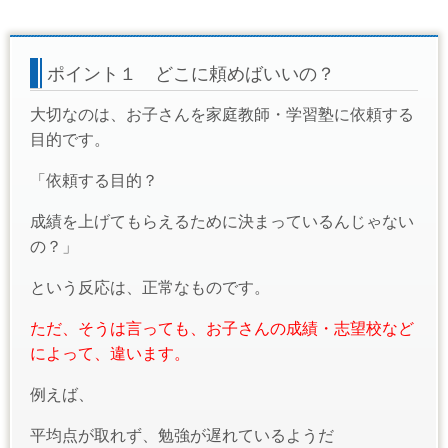
ポイント１ どこに頼めばいいの？
大切なのは、お子さんを家庭教師・学習塾に依頼する
目的です。
「依頼する目的？
成績を上げてもらえるために決まっているんじゃない
の？」
という反応は、正常なものです。
ただ、そうは言っても、お子さんの成績・志望校など
によって、違います。
例えば、
平均点が取れず、勉強が遅れているようだ