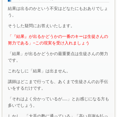
結果は出るのかという不安はどなたにもおありでしょ
う。
そうした疑問にお答えいたします。
「『結果』が出るかどうかの一番のキーは生徒さんの
努力である」−この現実を受け入れましょう
「結果」が出るかどうかの最重要点は生徒さんの努力
です。
これなしに「結果」は出ません。
講師はどこまで行っても、あくまで生徒さんのお手伝
いをするだけです。
「それはよく分かっているが.....」とお感じになる方も
多いでしょう。
しかし、「大手の塾に通っている」「高い月謝を払っ