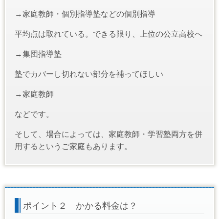
→家庭教師・個別指導塾などの個別指導
平均点は取れている。できる限り、上位の公立高校へ
→集団指導塾
塾でカバーし切れない部分を補ってほしい
→家庭教師
などです。
そして、場合によっては、家庭教師・学習塾両方を併
用するというご家庭もあります。
ポイント２ かかる料金は？