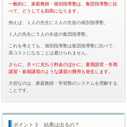
一般的に、家庭教師・個別指導塾は、集団指導塾に比
べて、どうしても割高になります。
例えば、１人の先生に２人の生徒の個別指導塾。
１人の先生に５人の生徒の集団指導塾。
これを考えても、個別指導塾は集団指導塾に比べて、
高コストになることは避けられません。
さらに、月々に支払う料金のほかに、夏期講習・冬期
講習・春期講習のような講習の費用も発生します。
大切なのは、家庭教師・学習塾のシステムを理解する
ことです。
ポイント３ 結果は出るの？