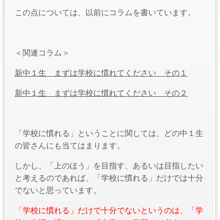
この点については、以前にコラムを書いています。
＜関連コラム＞
新中１生 まずは学校に慣れてください その１
新中１生 まずは学校に慣れてください その２
「学校に慣れる」ということに関しては、どの中１生
の皆さんにも当てはまります。
しかし、「上のほう」を目指す、あるいは目指したい
と考えるのであれば、「学校に慣れる」だけでは十分
でないと思っています。
「学校に慣れる」だけで十分でないというのは、「学