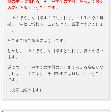
校の生活に慣れる」＋「中学での学習」を考えておく
必要があるということです。
「上のほう」を目指すのでなければ、中１生の今の時
期、「学校に慣れる」ことだけで、当座は十分でしょ
う。
そこまで慌てる必要はないです。
しかし、「上のほう」を目指すとなれば、勝手が違い
ます。
逆に言うと、中学での学習のことまで考える余裕がな
ければ、「上のほう」を目指すのは難しいということ
です。
（
次回
に続きます）