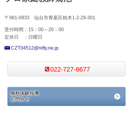
〒981-0933 仙台市青葉区柏木1-2-29-301
受付時間：15
：00～20：00
定休日 ：
日曜日
CZT04512@nifty.ne.jp
022-727-8677
無料体験指導
お問合せ